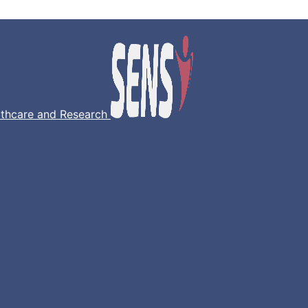
lthcare and Research