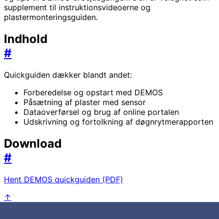
supplement til instruktionsvideoerne og
plastermonteringsguiden.
Indhold
#
Quickguiden dækker blandt andet:
Forberedelse og opstart med DEMOS
Påsætning af plaster med sensor
Dataoverførsel og brug af online portalen
Udskrivning og fortolkning af døgnrytmerapporten
Download
#
Hent DEMOS quickguiden (PDF)
↑