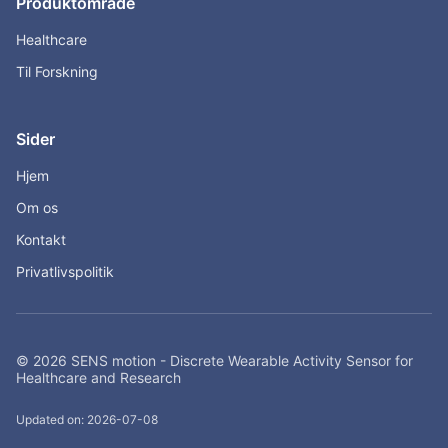
Produktområde
Healthcare
Til Forskning
Sider
Hjem
Om os
Kontakt
Privatlivspolitik
© 2026 SENS motion - Discrete Wearable Activity Sensor for
Healthcare and Research
Updated on: 2026-07-08