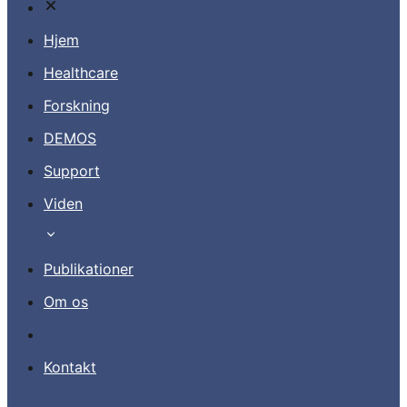
Hjem
Healthcare
Forskning
Kontakt
DEMOS
Support
DA
Viden
Publikationer
Om os
Kontakt