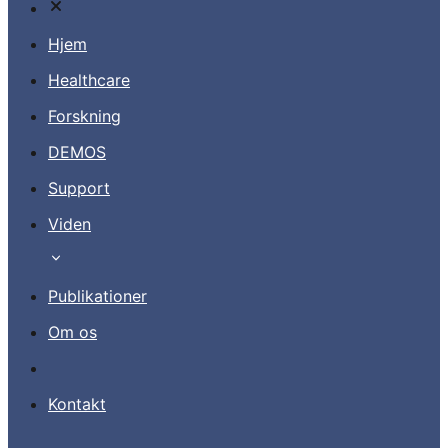
Hjem
Healthcare
Forskning
Kontakt
DEMOS
Support
DA
Viden
Publikationer
Om os
Kontakt